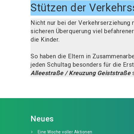
Stützen der Verkehrs
Nicht nur bei der Verkehrserziehung m
sicheren Überquerung viel befahrener 
die Kinder.
So haben die Eltern in Zusammenarbei
jeden Schultag besonders für die Ers
Alleestraße / Kreuzung Geiststraße
Neues
Eine Woche voller Aktionen