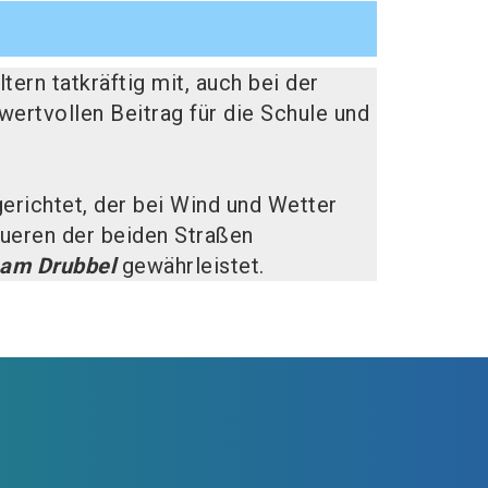
tern tatkräftig mit, auch bei der
wertvollen Beitrag für die Schule und
erichtet, der bei Wind und Wetter
queren der beiden Straßen
 am Drubbel
gewährleistet.