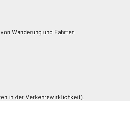
g von Wanderung und Fahrten
en in der Verkehrswirklichkeit).