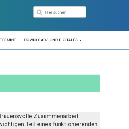
TERMINE
DOWNLOADS UND DIGITALES
ertrauensvolle Zusammenarbeit
wichtigen Teil eines funktionierenden