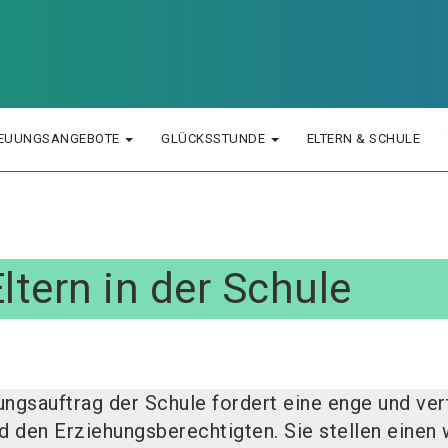
EUUNGSANGEBOTE
GLÜCKSSTUNDE
ELTERN & SCHULE
ltern in der Schule
hungsauftrag der Schule fordert eine enge und v
 den Erziehungsberechtigten. Sie stellen einen 