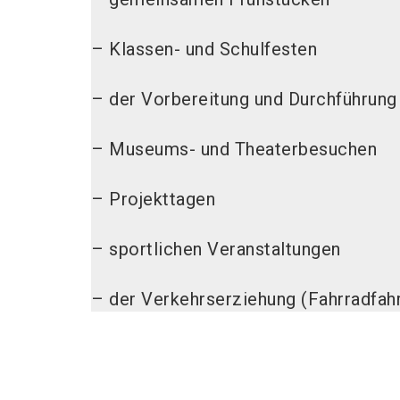
– Klassen- und Schulfesten
– der Vorbereitung und Durchführun
– Museums- und Theaterbesuchen
– Projekttagen
– sportlichen Veranstaltungen
– der Verkehrserziehung (Fahrradfahr