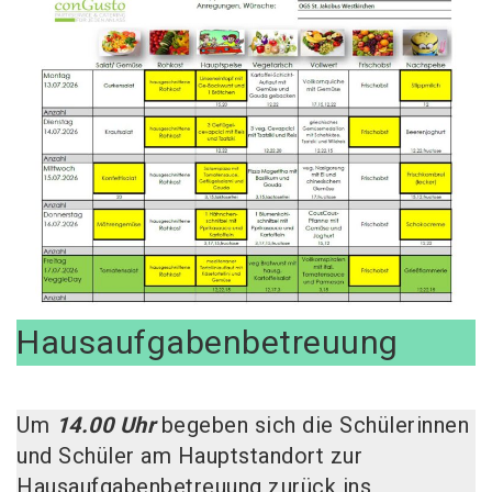
Hausaufgabenbetreuung
Um
14.00 Uhr
begeben sich die Schülerinnen
und Schüler am Hauptstandort zur
Hausaufgabenbetreuung zurück ins