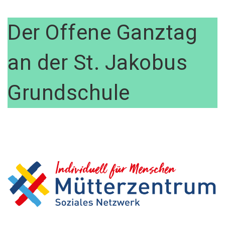
Der Offene Ganztag
an der St. Jakobus
Grundschule