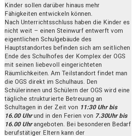
Kinder sollen darüber hinaus mehr
Fähigkeiten entwickeln können.
Nach Unterrichtsschluss haben die Kinder es
nicht weit – einen Steinwurf entwerft vom
eigentlichen Schulgebäude des
Hauptstandortes befinden sich am seitlichen
Ende des Schulhofes der Komplex der OGS
mit seinen liebevoll eingerichteten
Räumlichkeiten. Am Teilstandort findet man
die OGS direkt im Schulhaus. Den
Schülerinnen und Schülern der OGS wird eine
tägliche strukturierte Betreuung an
Schultagen in der Zeit von
11:30 Uhr bis
16.00 Uhr
und in den Ferien von
7.30Uhr bis
16.00 Uhr
angeboten. Bei besonderen Bedarf
berufstätiger Eltern kann der