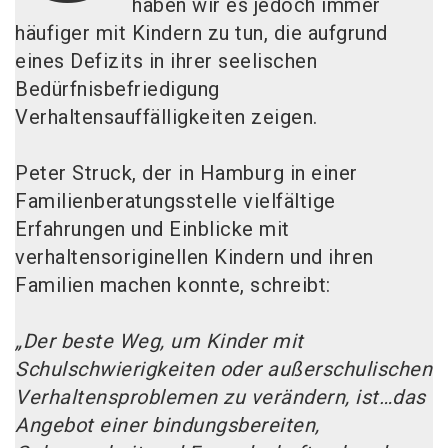
haben wir es jedoch immer
häufiger mit Kindern zu tun, die aufgrund
eines Defizits in ihrer seelischen
Bedürfnisbefriedigung
Verhaltensauffälligkeiten zeigen.
Peter Struck, der in Hamburg in einer
Familienberatungsstelle vielfältige
Erfahrungen und Einblicke mit
verhaltensoriginellen Kindern und ihren
Familien machen konnte, schreibt:
„Der beste Weg, um Kinder mit
Schulschwierigkeiten oder außerschulischen
Verhaltensproblemen zu verändern, ist…das
Angebot einer bindungsbereiten,