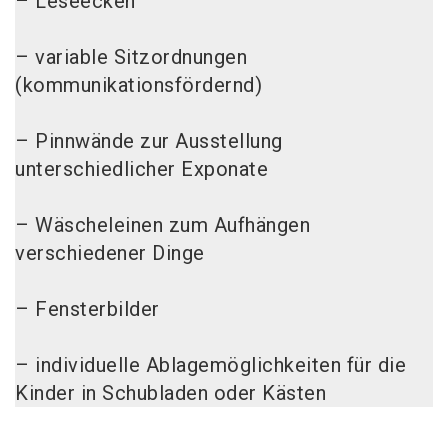
– Leseecken
– variable Sitzordnungen
(kommunikationsfördernd)
– Pinnwände zur Ausstellung
unterschiedlicher Exponate
– Wäscheleinen zum Aufhängen
verschiedener Dinge
– Fensterbilder
– individuelle Ablagemöglichkeiten für die
Kinder in Schubladen oder Kästen