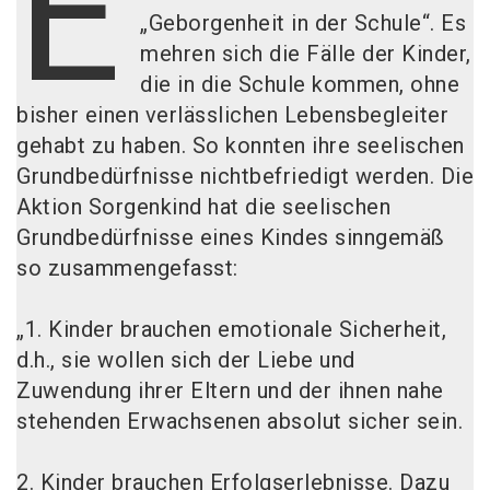
E
„Geborgenheit in der Schule“. Es
mehren sich die Fälle der Kinder,
die in die Schule kommen, ohne
bisher einen verlässlichen Lebensbegleiter
gehabt zu haben. So konnten ihre seelischen
Grundbedürfnisse nichtbefriedigt werden. Die
Aktion Sorgenkind hat die seelischen
Grundbedürfnisse eines Kindes sinngemäß
so zusammengefasst:
„1. Kinder brauchen emotionale Sicherheit,
d.h., sie wollen sich der Liebe und
Zuwendung ihrer Eltern und der ihnen nahe
stehenden Erwachsenen absolut sicher sein.
2. Kinder brauchen Erfolgserlebnisse. Dazu