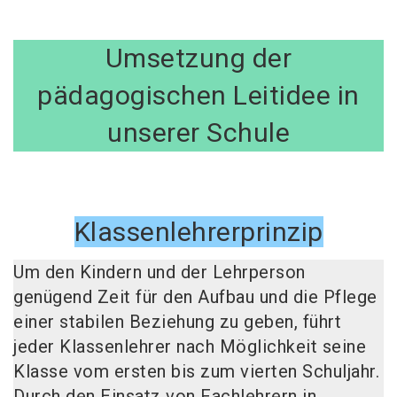
Umsetzung der
pädagogischen Leitidee in
unserer Schule
Klassenlehrerprinzip
Um den Kindern und der Lehrperson
genügend Zeit für den Aufbau und die Pflege
einer stabilen Beziehung zu geben, führt
jeder Klassenlehrer nach Möglichkeit seine
Klasse vom ersten bis zum vierten Schuljahr.
Durch den Einsatz von Fachlehrern in