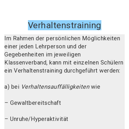
Verhaltenstraining
Im Rahmen der persönlichen Möglichkeiten
einer jeden Lehrperson und der
Gegebenheiten im jeweiligen
Klassenverband, kann mit einzelnen Schülern
ein Verhaltenstraining durchgeführt werden:
a) bei
Verhaltensauffälligkeiten
wie
– Gewaltbereitschaft
– Unruhe/Hyperaktivität