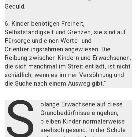
Geduld.
6. Kinder benötigen Freiheit,
Selbstständigkeit und Grenzen, sie sind auf
Fürsorge und einen Werte- und
Orientierungsrahmen angewiesen. Die
Reibung zwischen Kindern und Erwachsenen,
die sich manchmal im Streit entlädt, ist nicht
schädlich, wenn es immer Versöhnung und
die Suche nach einem Ausweg gibt.“
S
olange Erwachsene auf diese
Grundbedürfnisse eingehen,
bleiben Kinder normalerweise
seelisch gesund. In der Schule