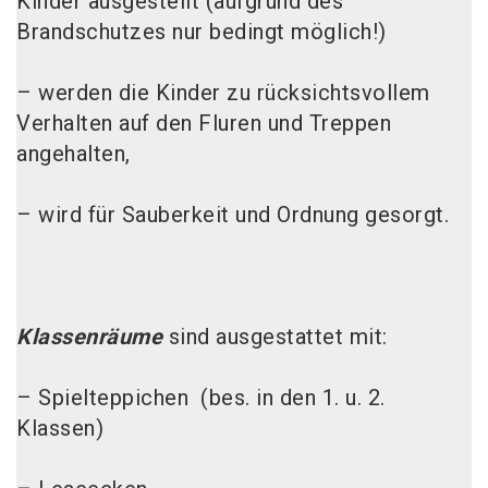
Kinder ausgestellt (aufgrund des
Brandschutzes nur bedingt möglich!)
– werden die Kinder zu rücksichtsvollem
Verhalten auf den Fluren und Treppen
angehalten,
– wird für Sauberkeit und Ordnung gesorgt.
Klassenräume
sind ausgestattet mit:
– Spielteppichen (bes. in den 1. u. 2.
Klassen)