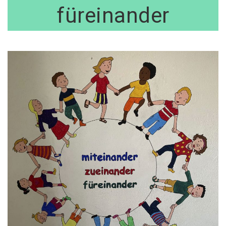
füreinander