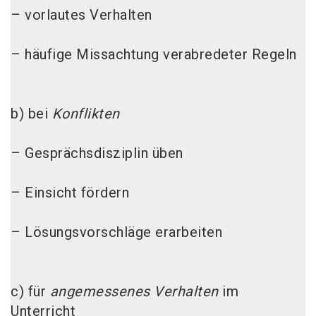
– vorlautes Verhalten
– häufige Missachtung verabredeter Regeln
b) bei
Konflikten
– Gesprächsdisziplin üben
– Einsicht fördern
– Lösungsvorschläge erarbeiten
c) für
angemessenes Verhalten
im
Unterricht