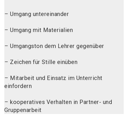
– Umgang untereinander
– Umgang mit Materialien
– Umgangston dem Lehrer gegenüber
– Zeichen für Stille einüben
– Mitarbeit und Einsatz im Unterricht
einfordern
– kooperatives Verhalten in Partner- und
Gruppenarbeit