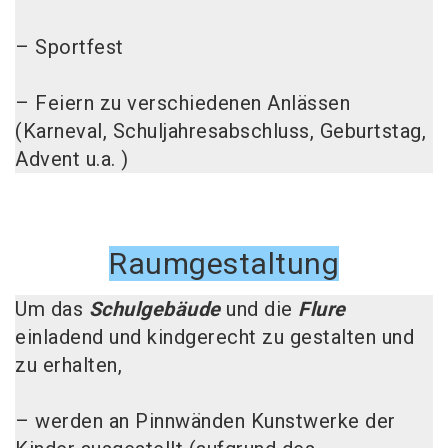
– Sportfest
– Feiern zu verschiedenen Anlässen
(Karneval, Schuljahresabschluss, Geburtstag,
Advent u.a. )
Raumgestaltung
Um das
Schulgebäude
und die
Flure
einladend und kindgerecht zu gestalten und
zu erhalten,
– werden an Pinnwänden Kunstwerke der