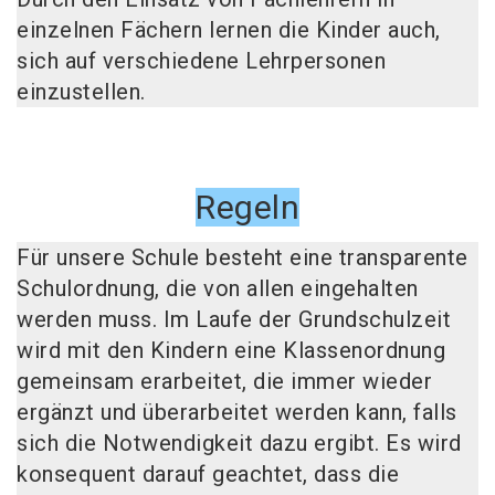
einzelnen Fächern lernen die Kinder auch,
sich auf verschiedene Lehrpersonen
einzustellen.
Regeln
Für unsere Schule besteht eine transparente
Schulordnung, die von allen eingehalten
werden muss. Im Laufe der Grundschulzeit
wird mit den Kindern eine Klassenordnung
gemeinsam erarbeitet, die immer wieder
ergänzt und überarbeitet werden kann, falls
sich die Notwendigkeit dazu ergibt. Es wird
konsequent darauf geachtet, dass die