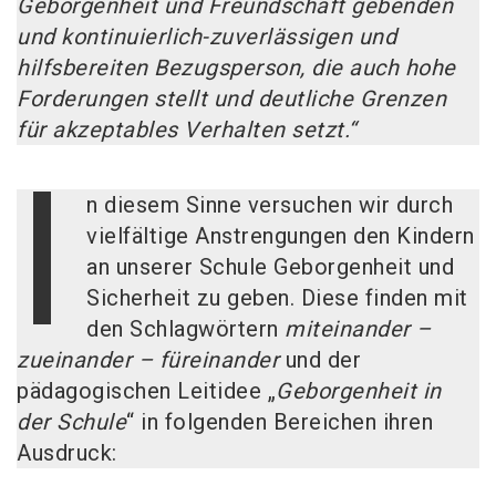
Geborgenheit und Freundschaft gebenden
und kontinuierlich-zuverlässigen und
hilfsbereiten Bezugsperson, die auch hohe
Forderungen stellt und deutliche Grenzen
für akzeptables Verhalten setzt.“
I
n diesem Sinne versuchen wir durch
vielfältige Anstrengungen den Kindern
an unserer Schule Geborgenheit und
Sicherheit zu geben. Diese finden mit
den Schlagwörtern
miteinander –
zueinander – füreinander
und der
pädagogischen Leitidee „
Geborgenheit in
der Schule
“ in folgenden Bereichen ihren
Ausdruck: