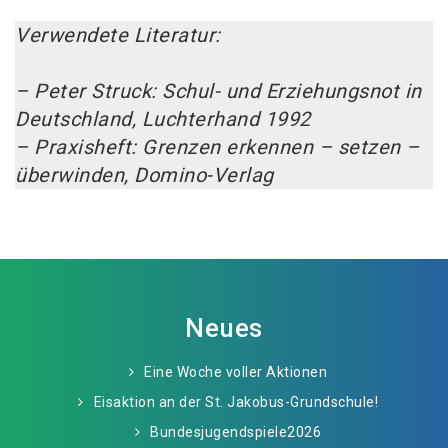
Verwendete Literatur:
– Peter Struck: Schul- und Erziehungsnot in
Deutschland, Luchterhand 1992
– Praxisheft: Grenzen erkennen – setzen –
überwinden, Domino-Verlag
Neues
Eine Woche voller Aktionen
Eisaktion an der St. Jakobus-Grundschule!
Bundesjugendspiele2026