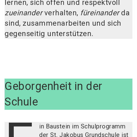
lernen, sich offen und respektvoll
zueinander
verhalten,
füreinander
da
sind, zusammenarbeiten und sich
gegenseitig unterstützen.
Geborgenheit in der
Schule
in Baustein im Schulprogramm
der St. Jakobus Grundschule ist