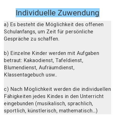
Individuelle Zuwendung
a) Es besteht die Möglichkeit des offenen
Schulanfangs, um Zeit für persönliche
Gespräche zu schaffen.
b) Einzelne Kinder werden mit Aufgaben
betraut: Kakaodienst, Tafeldienst,
Blumendienst, Aufräumdienst,
Klassentagebuch usw..
c) Nach Möglichkeit werden die individuellen
Fähigkeiten jedes Kindes in den Unterricht
eingebunden (musikalisch, sprachlich,
sportlich, künstlerisch, mathematisch…)