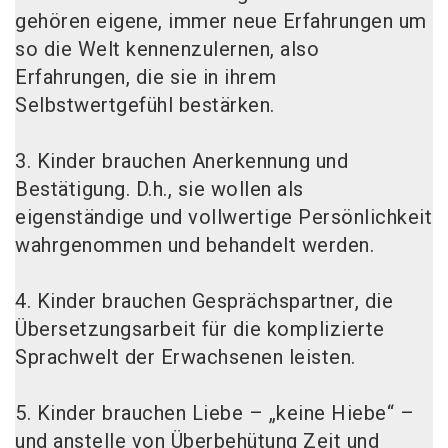
gehören eigene, immer neue Erfahrungen um
so die Welt kennenzulernen, also
Erfahrungen, die sie in ihrem
Selbstwertgefühl bestärken.
3. Kinder brauchen Anerkennung und
Bestätigung. D.h., sie wollen als
eigenständige und vollwertige Persönlichkeit
wahrgenommen und behandelt werden.
4. Kinder brauchen Gesprächspartner, die
Übersetzungsarbeit für die komplizierte
Sprachwelt der Erwachsenen leisten.
5. Kinder brauchen Liebe – „keine Hiebe“ –
und anstelle von Überbehütung Zeit und