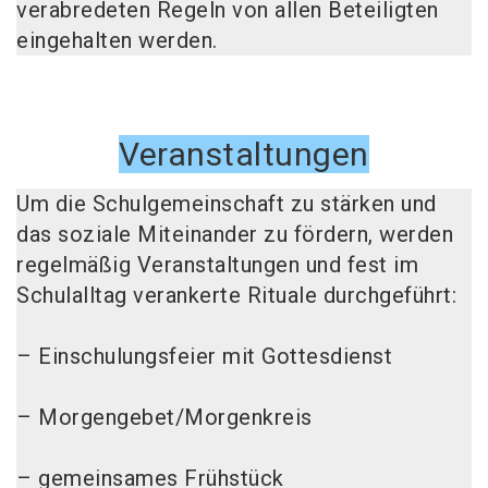
verabredeten Regeln von allen Beteiligten
eingehalten werden.
Veranstaltungen
Um die Schulgemeinschaft zu stärken und
das soziale Miteinander zu fördern, werden
regelmäßig Veranstaltungen und fest im
Schulalltag verankerte Rituale durchgeführt:
– Einschulungsfeier mit Gottesdienst
– Morgengebet/Morgenkreis
– gemeinsames Frühstück