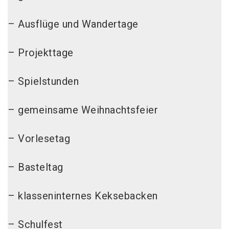
– Ausflüge und Wandertage
– Projekttage
– Spielstunden
– gemeinsame Weihnachtsfeier
– Vorlesetag
– Basteltag
– klasseninternes Keksebacken
– Schulfest