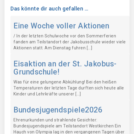
Das könnte dir auch gefallen …
Eine Woche voller Aktionen
/ In der letzten Schulwoche vor den Sommerferien
fanden am Teilstandort der Jakobusschule wieder viele
Aktionen statt. Am Dienstag fuhren […]
Eisaktion an der St. Jakobus-
Grundschule!
Was für eine gelungene Abkühlung! Bei den heißen
Temperaturen der letzten Tage durften sich heute alle
Kinder und Lehrkräfte unserer […]
Bundesjugendspiele2026
Ehrenurkunden und strahlende Gesichter:
Bundesjugendspiele am Teilstandort Westkirchen Ein
Hauch von Olympia lag in den vergangenen Tagen über