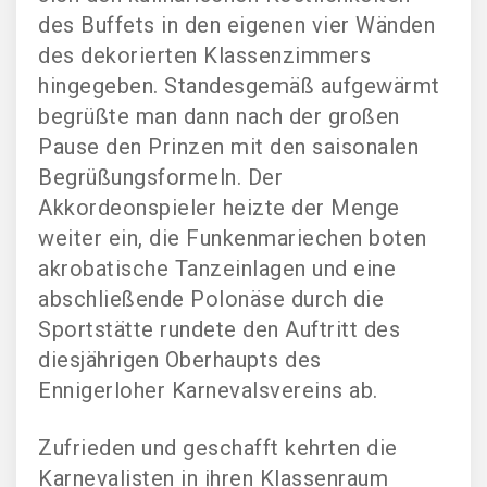
des Buffets in den eigenen vier Wänden
des dekorierten Klassenzimmers
hingegeben. Standesgemäß aufgewärmt
begrüßte man dann nach der großen
Pause den Prinzen mit den saisonalen
Begrüßungsformeln. Der
Akkordeonspieler heizte der Menge
weiter ein, die Funkenmariechen boten
akrobatische Tanzeinlagen und eine
abschließende Polonäse durch die
Sportstätte rundete den Auftritt des
diesjährigen Oberhaupts des
Ennigerloher Karnevalsvereins ab.
Zufrieden und geschafft kehrten die
Karnevalisten in ihren Klassenraum