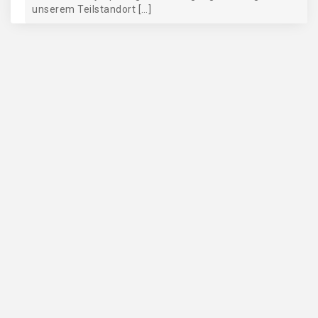
unserem Teilstandort […]