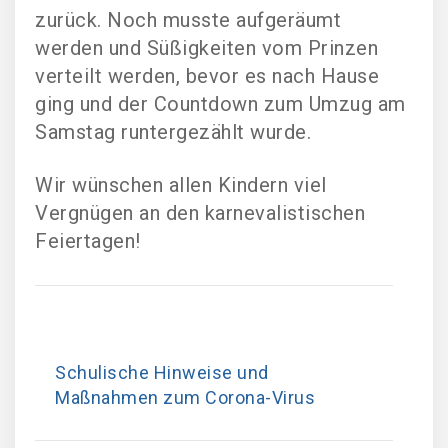
zurück. Noch musste aufgeräumt
werden und Süßigkeiten vom Prinzen
verteilt werden, bevor es nach Hause
ging und der Countdown zum Umzug am
Samstag runtergezählt wurde.
Wir wünschen allen Kindern viel
Vergnügen an den karnevalistischen
Feiertagen!
Schulische Hinweise und
Maßnahmen zum Corona-Virus