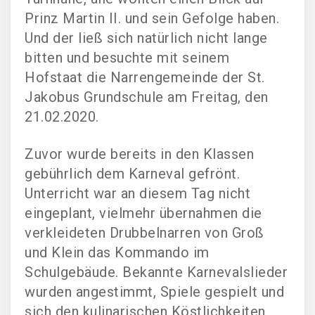
Prinz Martin II. und sein Gefolge haben.
Und der ließ sich natürlich nicht lange
bitten und besuchte mit seinem
Hofstaat die Narrengemeinde der St.
Jakobus Grundschule am Freitag, den
21.02.2020.
Zuvor wurde bereits in den Klassen
gebührlich dem Karneval gefrönt.
Unterricht war an diesem Tag nicht
eingeplant, vielmehr übernahmen die
verkleideten Drubbelnarren von Groß
und Klein das Kommando im
Schulgebäude. Bekannte Karnevalslieder
wurden angestimmt, Spiele gespielt und
sich den kulinarischen Köstlichkeiten