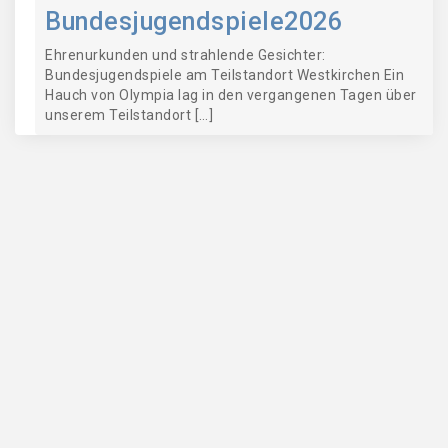
Bundesjugendspiele2026
Ehrenurkunden und strahlende Gesichter:
Bundesjugendspiele am Teilstandort Westkirchen Ein
Hauch von Olympia lag in den vergangenen Tagen über
unserem Teilstandort […]