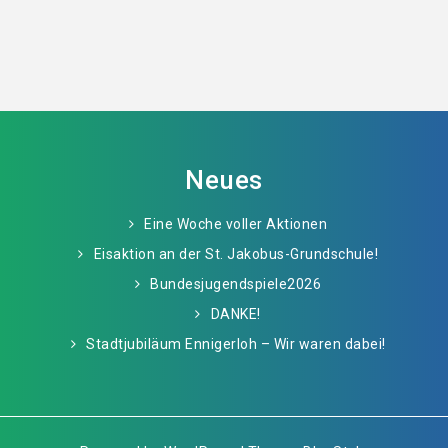
Neues
Eine Woche voller Aktionen
Eisaktion an der St. Jakobus-Grundschule!
Bundesjugendspiele2026
DANKE!
Stadtjubiläum Ennigerloh – Wir waren dabei!