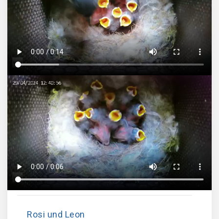
Rosi und Leon