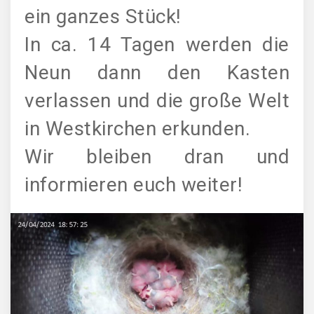
ein ganzes Stück!
In ca. 14 Tagen werden die
Neun dann den Kasten
verlassen und die große Welt
in Westkirchen erkunden.
Wir bleiben dran und
informieren euch weiter!