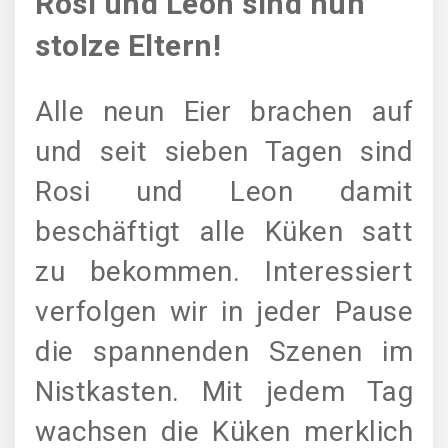
Rosi und Leon sind nun
stolze Eltern!
Alle neun Eier brachen auf
und seit sieben Tagen sind
Rosi und Leon damit
beschäftigt alle Küken satt
zu bekommen. Interessiert
verfolgen wir in jeder Pause
die spannenden Szenen im
Nistkasten. Mit jedem Tag
wachsen die Küken merklich