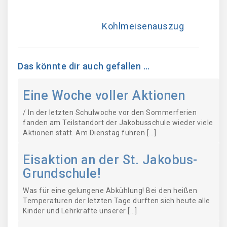
Kohlmeisenauszug
Das könnte dir auch gefallen …
Eine Woche voller Aktionen
/ In der letzten Schulwoche vor den Sommerferien
fanden am Teilstandort der Jakobusschule wieder viele
Aktionen statt. Am Dienstag fuhren […]
Eisaktion an der St. Jakobus-
Grundschule!
Was für eine gelungene Abkühlung! Bei den heißen
Temperaturen der letzten Tage durften sich heute alle
Kinder und Lehrkräfte unserer […]