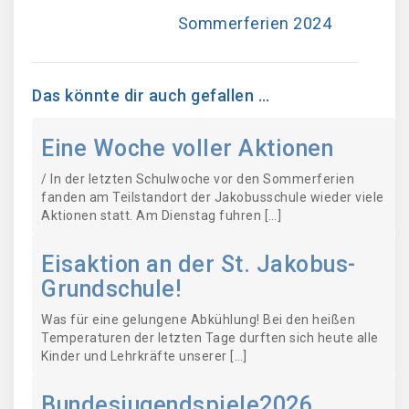
Sommerferien 2024
Das könnte dir auch gefallen …
Eine Woche voller Aktionen
/ In der letzten Schulwoche vor den Sommerferien
fanden am Teilstandort der Jakobusschule wieder viele
Aktionen statt. Am Dienstag fuhren […]
Eisaktion an der St. Jakobus-
Grundschule!
Was für eine gelungene Abkühlung! Bei den heißen
Temperaturen der letzten Tage durften sich heute alle
Kinder und Lehrkräfte unserer […]
Bundesjugendspiele2026