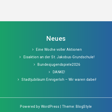
Neues
Eine Woche voller Aktionen
Eisaktion an der St. Jakobus-Grundschule!
Bundesjugendspiele2026
DANKE!
Stadtjubiläum Ennigerloh – Wir waren dabei!
Powered by WordPress | Theme: BlogStyle