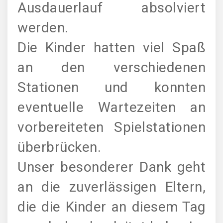
Ausdauerlauf absolviert
werden.
Die Kinder hatten viel Spaß
an den verschiedenen
Stationen und konnten
eventuelle Wartezeiten an
vorbereiteten Spielstationen
überbrücken.
Unser besonderer Dank geht
an die zuverlässigen Eltern,
die die Kinder an diesem Tag