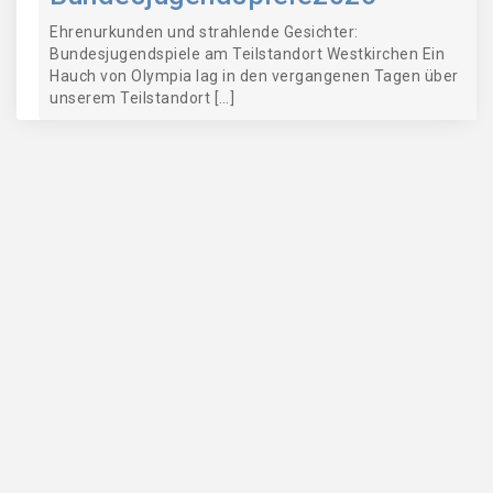
Ehrenurkunden und strahlende Gesichter:
Bundesjugendspiele am Teilstandort Westkirchen Ein
Hauch von Olympia lag in den vergangenen Tagen über
unserem Teilstandort […]