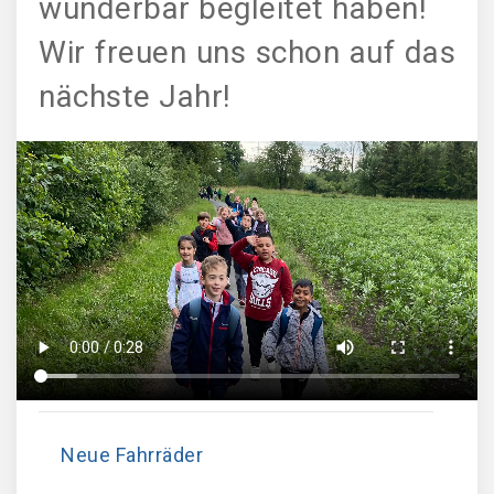
wunderbar begleitet haben!
Wir freuen uns schon auf das
nächste Jahr!
Neue Fahrräder