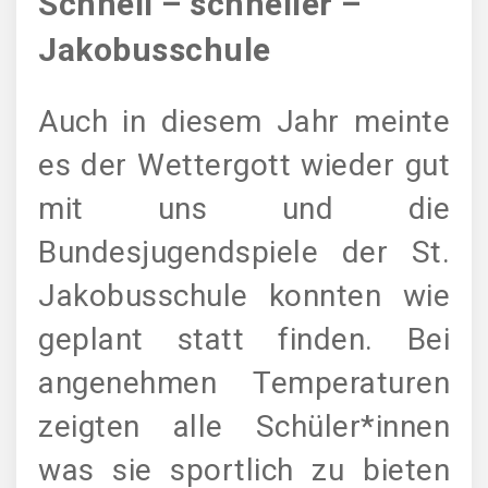
Schnell – schneller –
Jakobusschule
Auch in diesem Jahr meinte
es der Wettergott wieder gut
mit uns und die
Bundesjugendspiele der St.
Jakobusschule konnten wie
geplant statt finden. Bei
angenehmen Temperaturen
zeigten alle Schüler*innen
was sie sportlich zu bieten