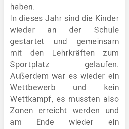
haben.
In dieses Jahr sind die Kinder
wieder an der Schule
gestartet und gemeinsam
mit den Lehrkräften zum
Sportplatz gelaufen.
Außerdem war es wieder ein
Wettbewerb und kein
Wettkampf, es mussten also
Zonen erreicht werden und
am Ende wieder ein