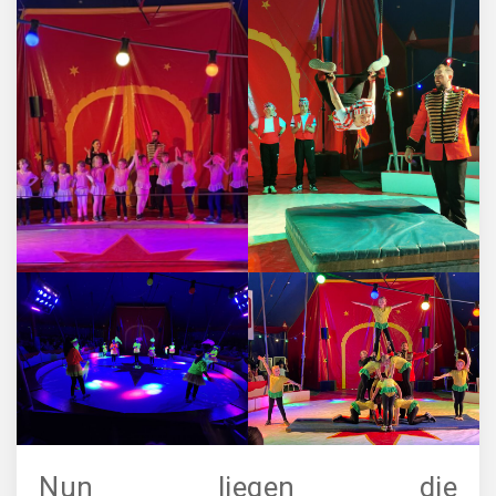
Nun liegen die