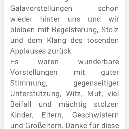
Galavorstellungen schon
wieder hinter uns und wir
bleiben mit Begeisterung, Stolz
und dem Klang des tosenden
Applauses zurück.
Es waren wunderbare
Vorstellungen mit guter
Stimmung, gegenseitiger
Unterstützung, Witz, Mut, viel
Beifall und mächtig stolzen
Kinder, Eltern, Geschwistern
und Großeltern. Danke für diese