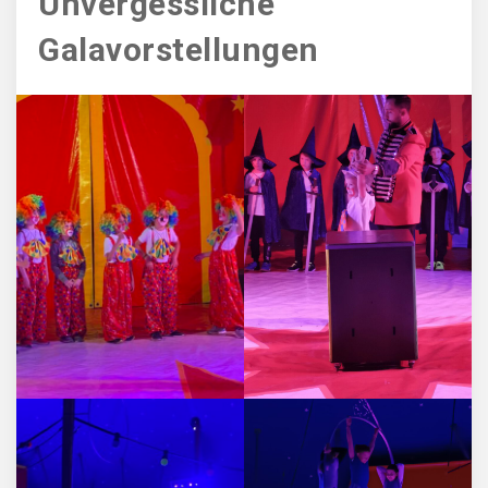
Unvergessliche
Galavorstellungen