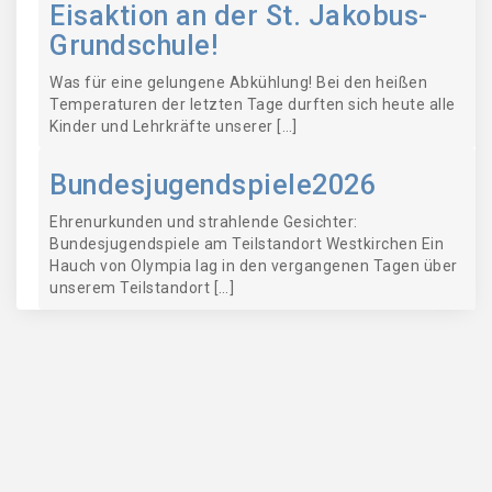
Eisaktion an der St. Jakobus-
Grundschule!
Was für eine gelungene Abkühlung! Bei den heißen
Temperaturen der letzten Tage durften sich heute alle
Kinder und Lehrkräfte unserer […]
Bundesjugendspiele2026
Ehrenurkunden und strahlende Gesichter:
Bundesjugendspiele am Teilstandort Westkirchen Ein
Hauch von Olympia lag in den vergangenen Tagen über
unserem Teilstandort […]