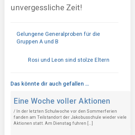
unvergessliche Zeit!
Gelungene Generalproben für die
Gruppen A und B
Rosi und Leon sind stolze Eltern
Das könnte dir auch gefallen …
Eine Woche voller Aktionen
/ In der letzten Schulwoche vor den Sommerferien
fanden am Teilstandort der Jakobusschule wieder viele
Aktionen statt. Am Dienstag fuhren […]