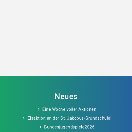
Neues
Eine Woche voller Aktionen
Eisaktion an der St. Jakobus-Grundschule!
Bundesjugendspiele2026