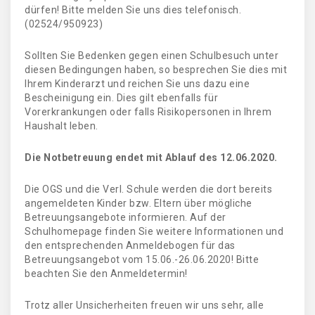
dürfen! Bitte melden Sie uns dies telefonisch.
(02524/950923)
Sollten Sie Bedenken gegen einen Schulbesuch unter
diesen Bedingungen haben, so besprechen Sie dies mit
Ihrem Kinderarzt und reichen Sie uns dazu eine
Bescheinigung ein. Dies gilt ebenfalls für
Vorerkrankungen oder falls Risikopersonen in Ihrem
Haushalt leben.
Die Notbetreuung endet mit Ablauf des 12.06.2020.
Die OGS und die Verl. Schule werden die dort bereits
angemeldeten Kinder bzw. Eltern über mögliche
Betreuungsangebote informieren. Auf der
Schulhomepage finden Sie weitere Informationen und
den entsprechenden Anmeldebogen für das
Betreuungsangebot vom 15.06.-26.06.2020! Bitte
beachten Sie den Anmeldetermin!
Trotz aller Unsicherheiten freuen wir uns sehr, alle