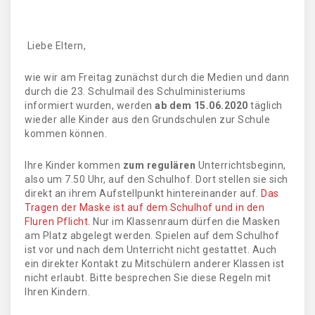
Liebe Eltern,
wie wir am Freitag zunächst durch die Medien und dann
durch die 23. Schulmail des Schulministeriums
informiert wurden, werden
ab dem 15.06.2020
täglich
wieder alle Kinder aus den Grundschulen zur Schule
kommen können.
Ihre Kinder kommen
zum regulären
Unterrichtsbeginn,
also um 7.50 Uhr, auf den Schulhof. Dort stellen sie sich
direkt an ihrem Aufstellpunkt hintereinander auf.
Das
Tragen der Maske ist auf dem Schulhof und in den
Fluren Pflicht
. Nur im Klassenraum dürfen die Masken
am Platz abgelegt werden. Spielen auf dem Schulhof
ist vor und nach dem Unterricht nicht gestattet. Auch
ein direkter Kontakt zu Mitschülern anderer Klassen ist
nicht erlaubt. Bitte besprechen Sie diese Regeln mit
Ihren Kindern.