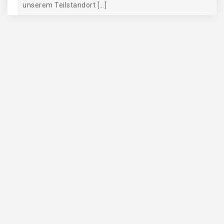
unserem Teilstandort […]