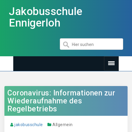
Jakobusschule
Ennigerloh
Coronavirus: Informationen zur
Wiederaufnahme des
Regelbetriebs
jakobusschule
Allgemein