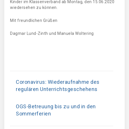
Kinder im Klassenverband ab Montag, den 15.06.2020
wiedersehen zu können.
Mit freundlichen Grüßen
Dagmar Lund-Zinth und Manuela Woltering
Coronavirus: Wiederaufnahme des
regulären Unterrichtsgeschehens
OGS-Betreuung bis zu und in den
Sommerferien