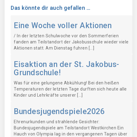
Das könnte dir auch gefallen …
Eine Woche voller Aktionen
/ In der letzten Schulwoche vor den Sommerferien
fanden am Teilstandort der Jakobusschule wieder viele
Aktionen statt. Am Dienstag fuhren […]
Eisaktion an der St. Jakobus-
Grundschule!
Was für eine gelungene Abkühlung! Bei den heißen
Temperaturen der letzten Tage durften sich heute alle
Kinder und Lehrkräfte unserer […]
Bundesjugendspiele2026
Ehrenurkunden und strahlende Gesichter:
Bundesjugendspiele am Teilstandort Westkirchen Ein
Hauch von Olympia lag in den vergangenen Tagen über