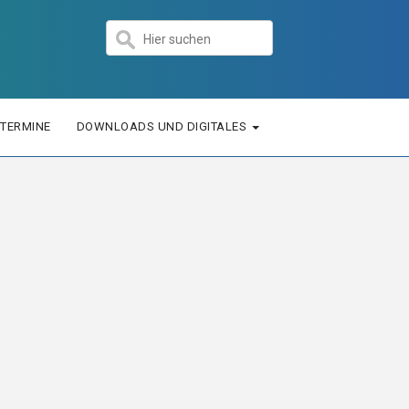
TERMINE
DOWNLOADS UND DIGITALES