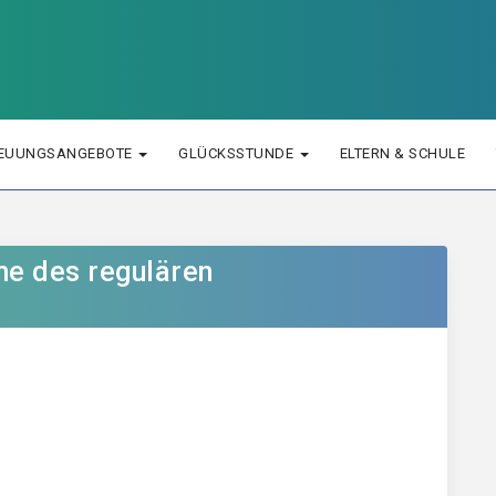
EUUNGSANGEBOTE
GLÜCKSSTUNDE
ELTERN & SCHULE
e des regulären