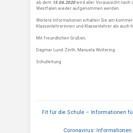
ab dem
15.06.2020
wird aller Voraussicht nach 
Westfalen wieder aufgenommen werden.
Weitere Informationen erhalten Sie am kommen
Klassenlehrerinnen und Klassenlehrer als auch 
Mit freundlichen Grüßen,
Dagmar Lund-Zinth, Manuela Woltering
Schulleitung
Fit für die Schule – Informationen fü
Coronavirus: Informatione