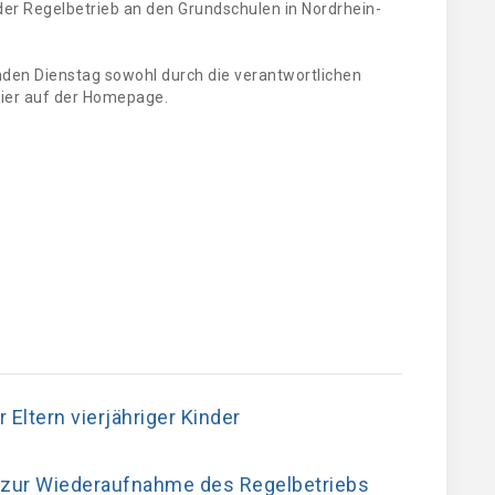
der Regelbetrieb an den Grundschulen in Nordrhein-
den Dienstag sowohl durch die verantwortlichen
hier auf der Homepage.
r Eltern vierjähriger Kinder
n zur Wiederaufnahme des Regelbetriebs