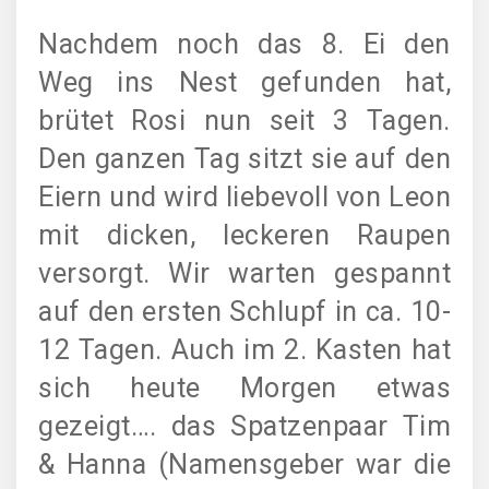
Nachdem noch das 8. Ei den
Weg ins Nest gefunden hat,
brütet Rosi nun seit 3 Tagen.
Den ganzen Tag sitzt sie auf den
Eiern und wird liebevoll von Leon
mit dicken, leckeren Raupen
versorgt. Wir warten gespannt
auf den ersten Schlupf in ca. 10-
12 Tagen. Auch im 2. Kasten hat
sich heute Morgen etwas
gezeigt…. das Spatzenpaar Tim
& Hanna (Namensgeber war die