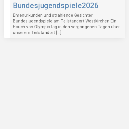
Bundesjugendspiele2026
Ehrenurkunden und strahlende Gesichter:
Bundesjugendspiele am Teilstandort Westkirchen Ein
Hauch von Olympia lag in den vergangenen Tagen über
unserem Teilstandort […]