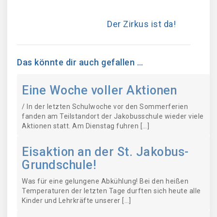
Der Zirkus ist da!
Das könnte dir auch gefallen …
Eine Woche voller Aktionen
/ In der letzten Schulwoche vor den Sommerferien
fanden am Teilstandort der Jakobusschule wieder viele
Aktionen statt. Am Dienstag fuhren […]
Eisaktion an der St. Jakobus-
Grundschule!
Was für eine gelungene Abkühlung! Bei den heißen
Temperaturen der letzten Tage durften sich heute alle
Kinder und Lehrkräfte unserer […]