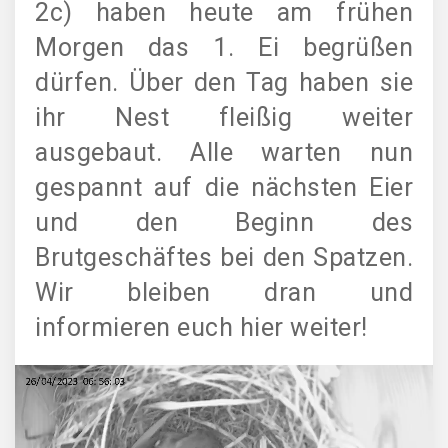
2c) haben heute am frühen
Morgen das 1. Ei begrüßen
dürfen. Über den Tag haben sie
ihr Nest fleißig weiter
ausgebaut. Alle warten nun
gespannt auf die nächsten Eier
und den Beginn des
Brutgeschäftes bei den Spatzen.
Wir bleiben dran und
informieren euch hier weiter!