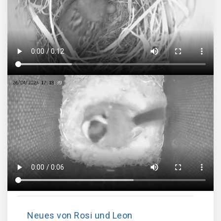
Neues von Rosi und Leon