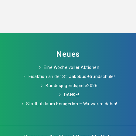
Neues
Eine Woche voller Aktionen
Eisaktion an der St. Jakobus-Grundschule!
Bundesjugendspiele2026
DANKE!
Stadtjubiläum Ennigerloh – Wir waren dabei!